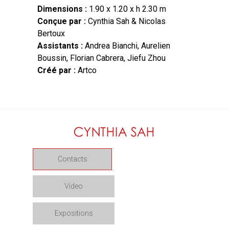
Dimensions :
1.90 x 1.20 x h 2.30 m
Conçue par :
Cynthia Sah & Nicolas
Bertoux
Assistants :
Andrea Bianchi, Aurelien
Boussin, Florian Cabrera, Jiefu Zhou
Créé par :
Artco
Contacts
Video
Expositions