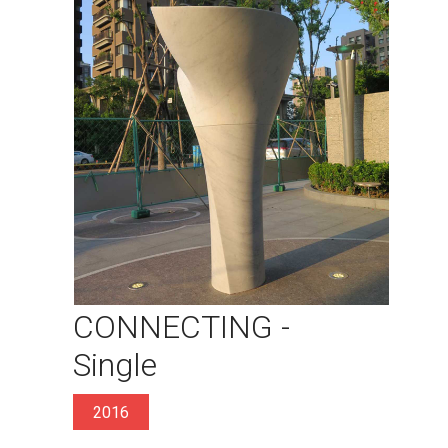
CONNECTING -
Single
2016