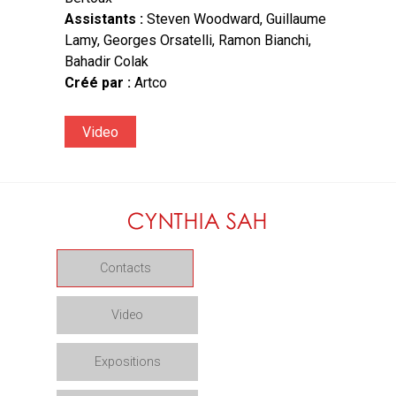
Assistants :
Steven Woodward, Guillaume
Lamy, Georges Orsatelli, Ramon Bianchi,
Bahadir Colak
Créé par :
Artco
Video
Contacts
Video
Expositions