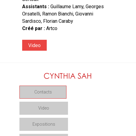
Assistants :
Guillaume Lamy, Georges
Orsatelli, Ramon Bianchi, Giovanni
Sardisco, Florian Caraby
Créé par :
Artco
Video
Contacts
Video
Expositions