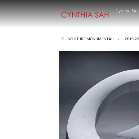
Cynthia Sa
SCULTURE MONUMENTALI
2019-2